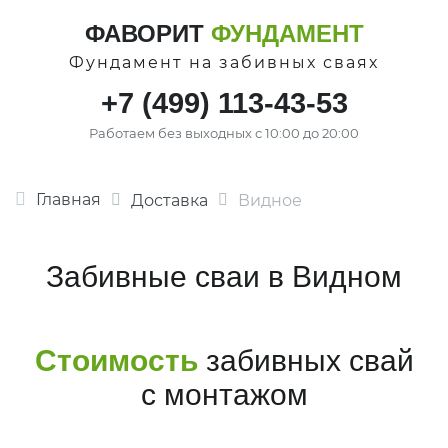
ФАВОРИТ
ФУНДАМЕНТ
Фундамент на забивных сваях
+7 (499) 113-43-53
Работаем без выходных с 10:00 до 20:00
Главная
Доставка
Видное
Забивные сваи в Видном
Стоимость
забивных свай
с монтажом