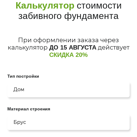
Калькулятор
стоимости
забивного фундамента
При оформлении заказа через
калькулятор
действует
ДО 15 АВГУСТА
СКИДКА
20%
Тип постройки
Материал строения