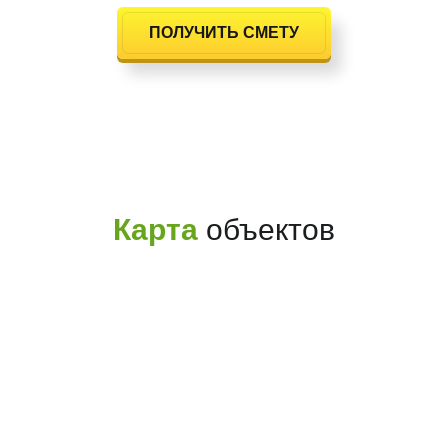
ПОЛУЧИТЬ СМЕТУ
Карта
объектов