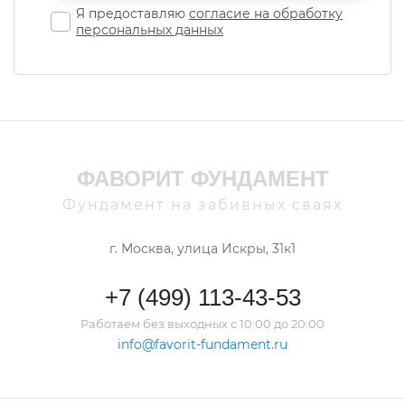
Я предоставляю
согласие на обработку
персональных данных
ФАВОРИТ ФУНДАМЕНТ
Фундамент на забивных сваях
г. Москва, улица Искры, 31к1
+7 (499) 113-43-53
Работаем без выходных с 10:00 до 20:00
info@favorit-fundament.ru