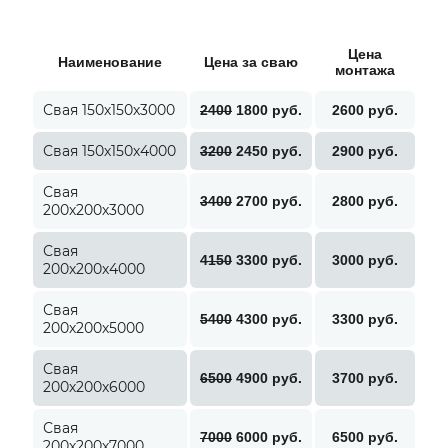
Цена
Наименование
Цена за сваю
монтажа
Свая 150х150х3000
2400
1800 руб.
2600 руб.
Свая 150х150х4000
3200
2450 руб.
2900 руб.
Свая
3400
2700 руб.
2800 руб.
200х200х3000
Свая
4150
3300 руб.
3000 руб.
200х200х4000
Свая
5400
4300 руб.
3300 руб.
200х200х5000
Свая
6500
4900 руб.
3700 руб.
200х200х6000
Свая
7000
6000 руб.
6500 руб.
200х200х7000