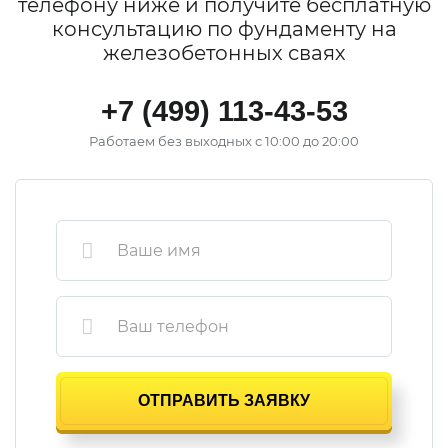
телефону ниже и получите бесплатную
консультацию по фундаменту на
железобетонных сваях
+7 (499) 113-43-53
Работаем без выходных с 10:00 до 20:00