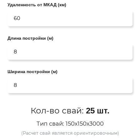
Удаленность от МКАД (км)
Длина постройки (м)
Ширина постройки (м)
Кол-во свай:
25 шт.
Тип свай:
150х150х3000
(Расчет свай является ориентировочным)