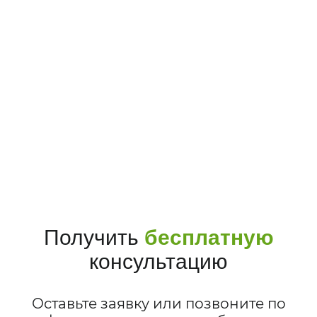
Получить
бесплатную
консультацию
Оставьте заявку или позвоните по