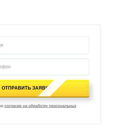
яю
согласие на обработку персональных