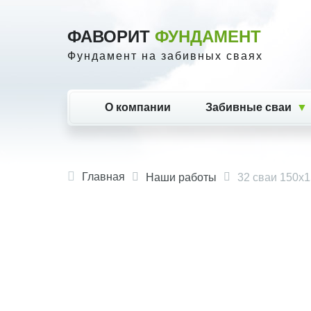
ФАВОРИТ
ФУНДАМЕНТ
Фундамент на забивных сваях
О компании
Забивные сваи
Главная
Наши работы
32 сваи 150х