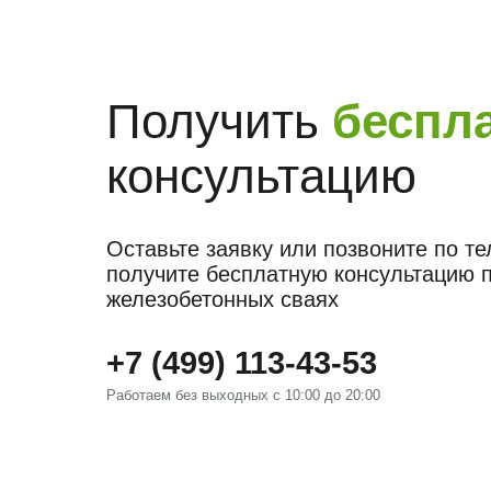
Получить
беспл
консультацию
Оставьте заявку или позвоните по т
получите бесплатную консультацию 
железобетонных сваях
+7 (499) 113-43-53
Работаем без выходных с 10:00 до 20:00