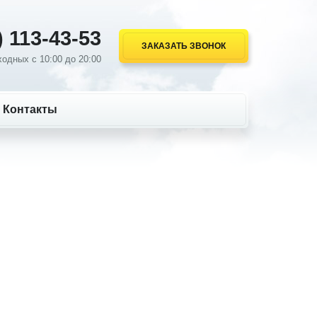
) 113-43-53
ЗАКАЗАТЬ ЗВОНОК
одных с 10:00 до 20:00
Контакты
0