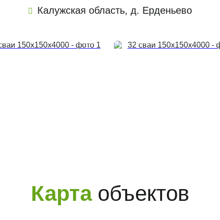
Калужская область, д. Ерденьево
Карта
объектов