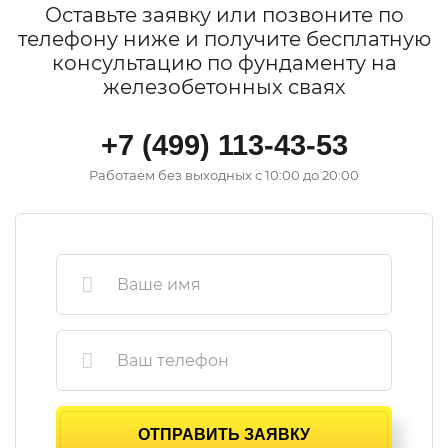
Оставьте заявку или позвоните по
телефону ниже и получите бесплатную
консультацию по фундаменту на
железобетонных сваях
+7 (499) 113-43-53
Работаем без выходных с 10:00 до 20:00