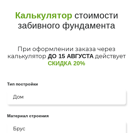
Калькулятор
стоимости
забивного фундамента
При оформлении заказа через
калькулятор
действует
ДО 15 АВГУСТА
СКИДКА
20%
Тип постройки
Материал строения