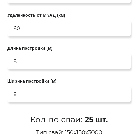
Удаленность от МКАД (км)
Длина постройки (м)
Ширина постройки (м)
Кол-во свай:
25 шт.
Тип свай:
150х150х3000