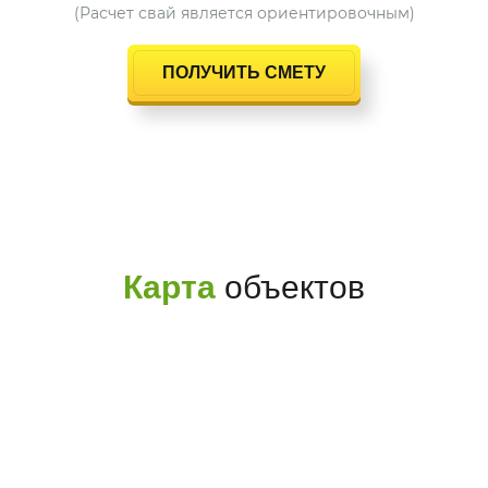
(Расчет свай является ориентировочным)
ПОЛУЧИТЬ СМЕТУ
Карта
объектов