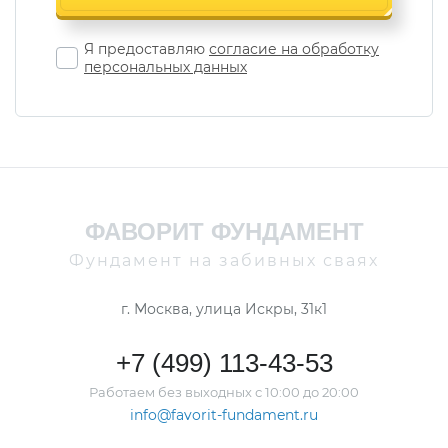
Я предоставляю
согласие на обработку
персональных данных
ФАВОРИТ ФУНДАМЕНТ
Фундамент на забивных сваях
г. Москва, улица Искры, 31к1
+7 (499) 113-43-53
Работаем без выходных с 10:00 до 20:00
info@favorit-fundament.ru