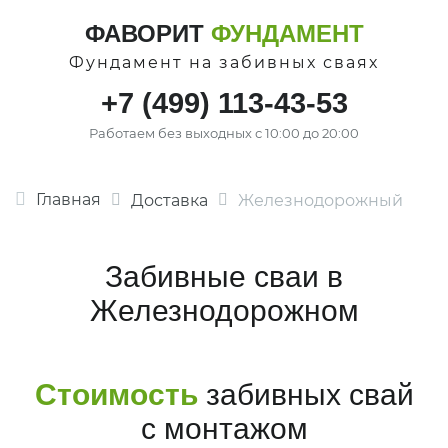
ФАВОРИТ
ФУНДАМЕНТ
Фундамент на забивных сваях
+7 (499) 113-43-53
Работаем без выходных с 10:00 до 20:00
Главная
Доставка
Железнодорожный
Забивные сваи в
Железнодорожном
Стоимость
забивных свай
с монтажом