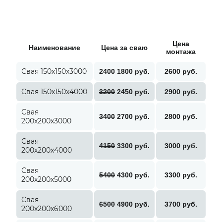
Цена
Наименование
Цена за сваю
монтажа
Свая 150х150х3000
2400
1800 руб.
2600 руб.
Свая 150х150х4000
3200
2450 руб.
2900 руб.
Свая
3400
2700 руб.
2800 руб.
200х200х3000
Свая
4150
3300 руб.
3000 руб.
200х200х4000
Свая
5400
4300 руб.
3300 руб.
200х200х5000
Свая
6500
4900 руб.
3700 руб.
200х200х6000