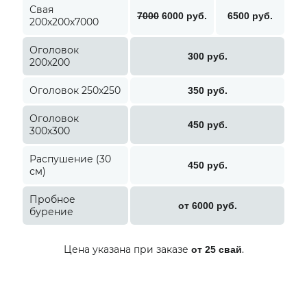
Свая
7000
6000 руб.
6500 руб.
200х200х7000
Оголовок
300 руб.
200x200
Оголовок 250x250
350 руб.
Оголовок
450 руб.
300x300
Распушение (30
450 руб.
см)
Пробное
от 6000 руб.
бурение
Цена указана при заказе
.
от 25 свай