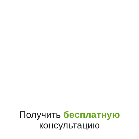
Получить
бесплатную
консультацию