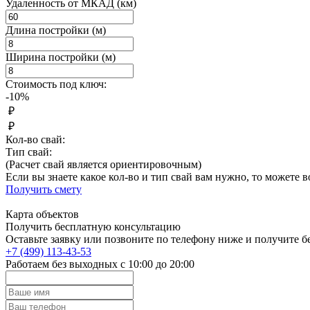
Удаленность от МКАД (км)
Длина постройки (м)
Ширина постройки (м)
Стоимость
под ключ:
-10%
₽
₽
Кол-во свай:
Тип свай:
(Расчет свай является ориентировочным)
Если вы знаете какое кол-во и тип свай вам нужно, то можете 
Получить смету
Карта
объектов
Получить
бесплатную
консультацию
Оставьте заявку или позвоните по телефону ниже и получите 
+7 (499) 113-43-53
Работаем без выходных с 10:00 до 20:00